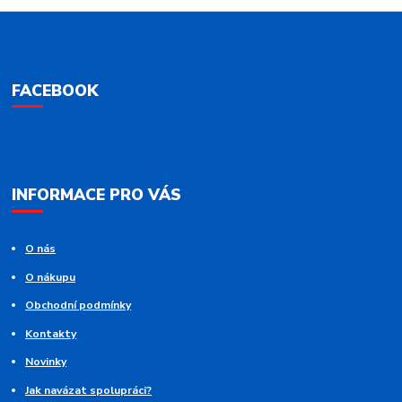
FACEBOOK
INFORMACE PRO VÁS
O nás
O nákupu
Obchodní podmínky
Kontakty
Novinky
Jak navázat spolupráci?