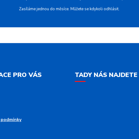
Zasíláme jednou do měsíce. Můžete se kdykoli odhlásit.
ACE PRO VÁS
TADY NÁS NAJDETE
 podmínky