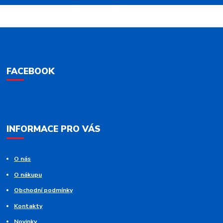
FACEBOOK
INFORMACE PRO VÁS
O nás
O nákupu
Obchodní podmínky
Kontakty
Novinky