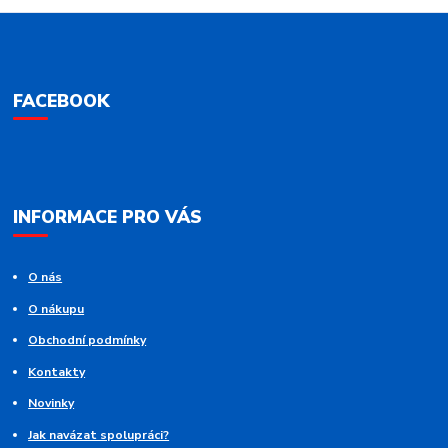
FACEBOOK
INFORMACE PRO VÁS
O nás
O nákupu
Obchodní podmínky
Kontakty
Novinky
Jak navázat spolupráci?