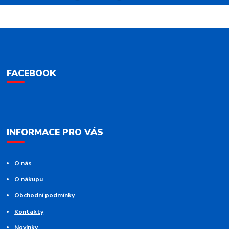
FACEBOOK
INFORMACE PRO VÁS
O nás
O nákupu
Obchodní podmínky
Kontakty
Novinky