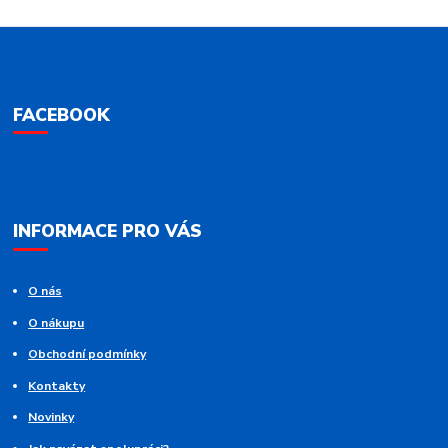
FACEBOOK
INFORMACE PRO VÁS
O nás
O nákupu
Obchodní podmínky
Kontakty
Novinky