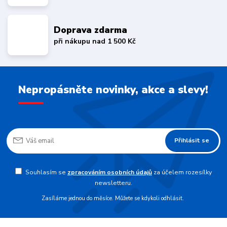
Doprava zdarma
při nákupu nad 1 500 Kč
Nepropásněte novinky, akce a slevy!
Přihlásit se
Souhlasím se
zpracováním osobních údajů
za účelem rozesílky
newsletteru.
Zasíláme jednou do měsíce. Můžete se kdykoli odhlásit.