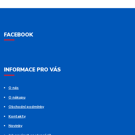
FACEBOOK
INFORMACE PRO VÁS
O nás
O nákupu
Obchodní podmínky
Kontakty
Novinky