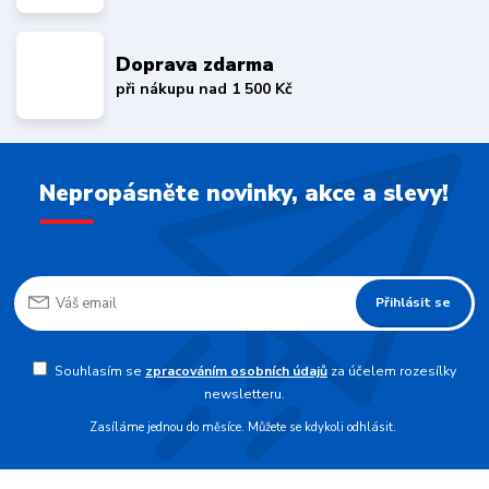
Doprava zdarma
při nákupu nad 1 500 Kč
Nepropásněte novinky, akce a slevy!
Přihlásit se
Souhlasím se
zpracováním osobních údajů
za účelem rozesílky
newsletteru.
Zasíláme jednou do měsíce. Můžete se kdykoli odhlásit.