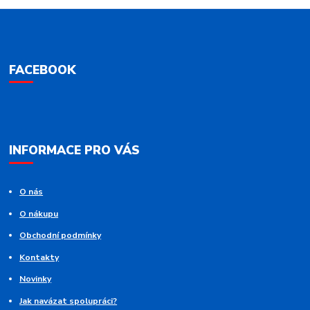
FACEBOOK
INFORMACE PRO VÁS
O nás
O nákupu
Obchodní podmínky
Kontakty
Novinky
Jak navázat spolupráci?