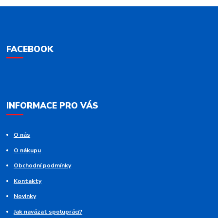
FACEBOOK
INFORMACE PRO VÁS
O nás
O nákupu
Obchodní podmínky
Kontakty
Novinky
Jak navázat spolupráci?