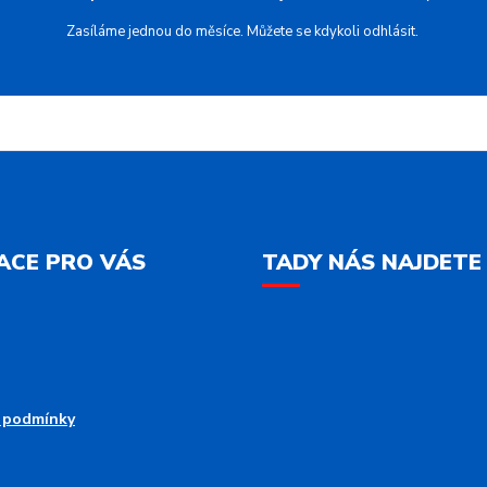
Zasíláme jednou do měsíce. Můžete se kdykoli odhlásit.
ACE PRO VÁS
TADY NÁS NAJDETE
 podmínky