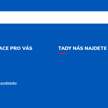
ACE PRO VÁS
TADY NÁS NAJDETE
 podmínky