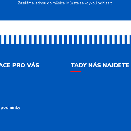
Zasíláme jednou do měsíce. Můžete se kdykoli odhlásit.
ACE PRO VÁS
TADY NÁS NAJDETE
 podmínky