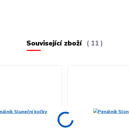
Související zboží
11