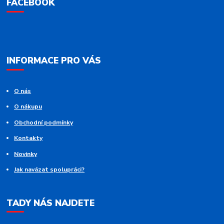
FACEBOOK
INFORMACE PRO VÁS
O nás
O nákupu
Obchodní podmínky
Kontakty
Novinky
Jak navázat spolupráci?
TADY NÁS NAJDETE