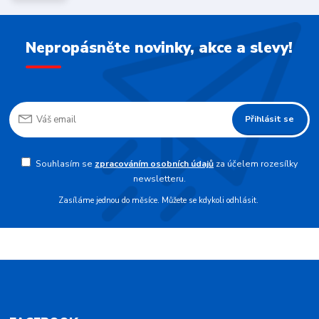
Nepropásněte novinky, akce a slevy!
Přihlásit se
Souhlasím se
zpracováním osobních údajů
za účelem rozesílky
newsletteru.
Zasíláme jednou do měsíce. Můžete se kdykoli odhlásit.