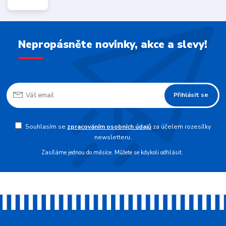
Nepropásněte novinky, akce a slevy!
Přihlásit se
Souhlasím se
zpracováním osobních údajů
za účelem rozesílky
newsletteru.
Zasíláme jednou do měsíce. Můžete se kdykoli odhlásit.