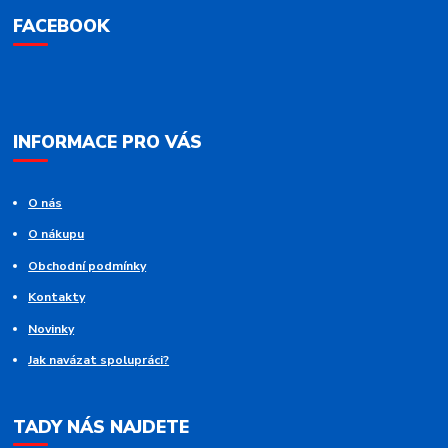
FACEBOOK
INFORMACE PRO VÁS
O nás
O nákupu
Obchodní podmínky
Kontakty
Novinky
Jak navázat spolupráci?
TADY NÁS NAJDETE