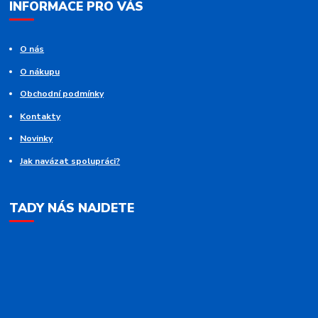
INFORMACE PRO VÁS
O nás
O nákupu
Obchodní podmínky
Kontakty
Novinky
Jak navázat spolupráci?
TADY NÁS NAJDETE