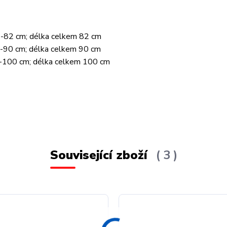
-82 cm; délka celkem 82 cm
-90 cm; délka celkem 90 cm
-100 cm; délka celkem 100 cm
Související zboží
3