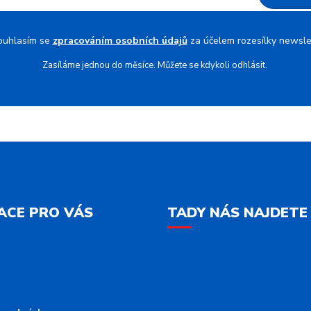
ouhlasím se
zpracováním osobních údajů
za účelem rozesílky newsle
Zasíláme jednou do měsíce. Můžete se kdykoli odhlásit.
ACE PRO VÁS
TADY NÁS NAJDETE