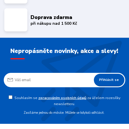
Doprava zdarma
při nákupu nad 1 500 Kč
Nepropásněte novinky, akce a slevy!
Přihlásit se
Souhlasím se
zpracováním osobních údajů
za účelem rozesílky
newsletteru.
Zasíláme jednou do měsíce. Můžete se kdykoli odhlásit.