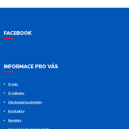
FACEBOOK
INFORMACE PRO VÁS
O nás
O nákupu
Obchodní podmínky
Kontakty
Novinky