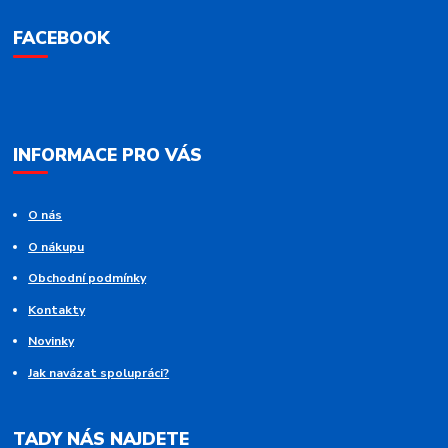
FACEBOOK
INFORMACE PRO VÁS
O nás
O nákupu
Obchodní podmínky
Kontakty
Novinky
Jak navázat spolupráci?
TADY NÁS NAJDETE