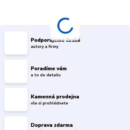
Podporujeme české
autory a firmy
Poradíme vám
a to do detailu
Kamenná prodejna
vše si prohlédnete
Doprava zdarma