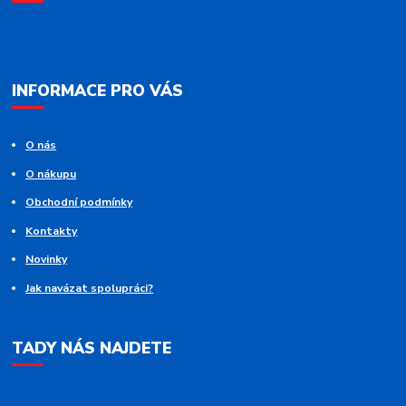
INFORMACE PRO VÁS
O nás
O nákupu
Obchodní podmínky
Kontakty
Novinky
Jak navázat spolupráci?
TADY NÁS NAJDETE