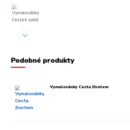
Podobné produkty
Vymalovánky Cesta životem