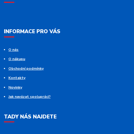
INFORMACE PRO VÁS
O nás
O nákupu
Obchodní podmínky
Kontakty
Novinky
Jak navázat spolupráci?
TADY NÁS NAJDETE