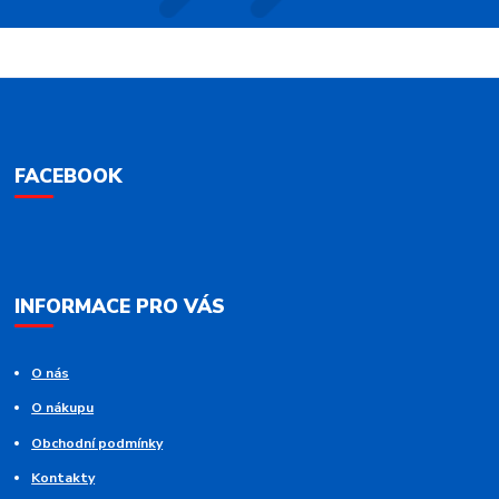
FACEBOOK
INFORMACE PRO VÁS
O nás
O nákupu
Obchodní podmínky
Kontakty