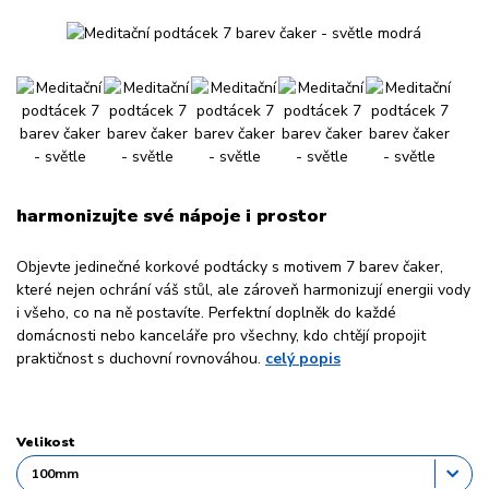
harmonizujte své nápoje i prostor
Objevte jedinečné korkové podtácky s motivem 7 barev čaker,
které nejen ochrání váš stůl, ale zároveň harmonizují energii vody
i všeho, co na ně postavíte. Perfektní doplněk do každé
domácnosti nebo kanceláře pro všechny, kdo chtějí propojit
praktičnost s duchovní rovnováhou.
celý popis
Velikost