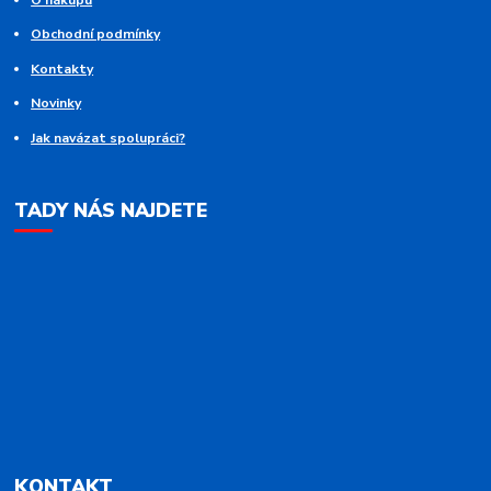
Obchodní podmínky
Kontakty
Novinky
Jak navázat spolupráci?
TADY NÁS NAJDETE
KONTAKT