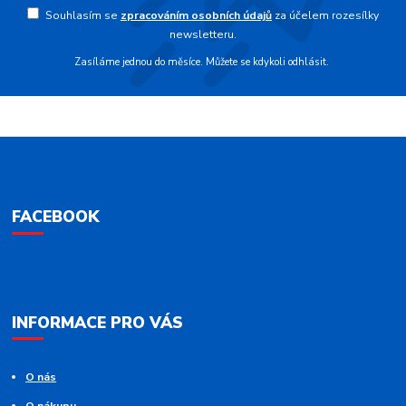
Souhlasím se
zpracováním osobních údajů
za účelem rozesílky
newsletteru.
Zasíláme jednou do měsíce. Můžete se kdykoli odhlásit.
FACEBOOK
INFORMACE PRO VÁS
O nás
O nákupu