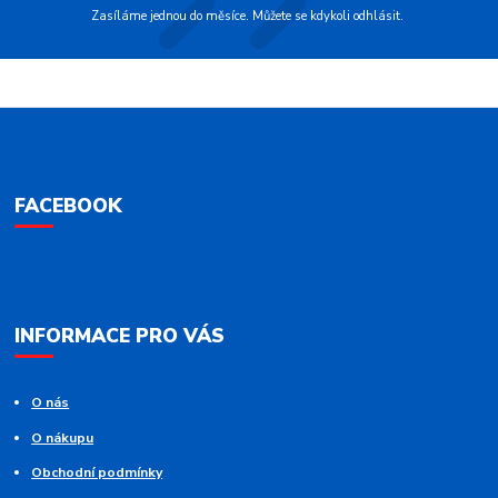
Zasíláme jednou do měsíce. Můžete se kdykoli odhlásit.
FACEBOOK
INFORMACE PRO VÁS
O nás
O nákupu
Obchodní podmínky