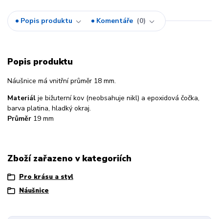
Popis produktu
Komentáře
0
Popis produktu
Náušnice má vnitřní průměr 18 mm.
Materiál
je bižuterní kov (neobsahuje nikl) a epoxidová čočka,
barva platina, hladký okraj.
Průměr
19 mm
Zboží zařazeno v kategoriích
Pro krásu a styl
Náušnice