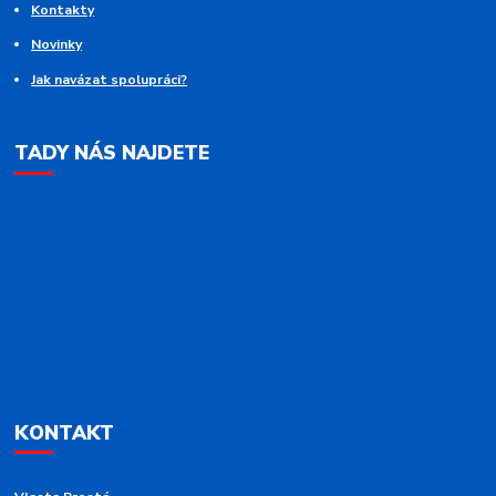
Kontakty
Novinky
Jak navázat spolupráci?
TADY NÁS NAJDETE
KONTAKT