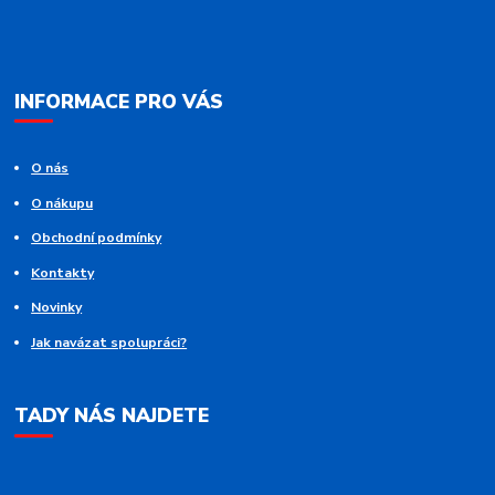
INFORMACE PRO VÁS
O nás
O nákupu
Obchodní podmínky
Kontakty
Novinky
Jak navázat spolupráci?
TADY NÁS NAJDETE