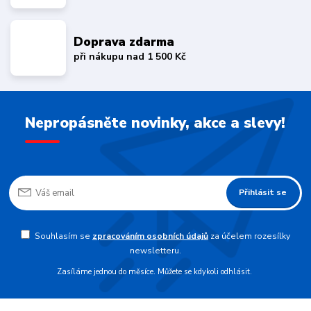
Doprava zdarma
při nákupu nad 1 500 Kč
Nepropásněte novinky, akce a slevy!
Přihlásit se
Souhlasím se
zpracováním osobních údajů
za účelem rozesílky
newsletteru.
Zasíláme jednou do měsíce. Můžete se kdykoli odhlásit.