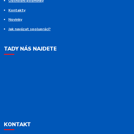
Obchodní podmínky
Kontakty
Novinky
Jak navázat spolupráci?
TADY NÁS NAJDETE
KONTAKT