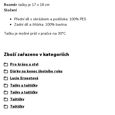
Rozměr
tašky je 17 x 18 cm
Složení
Přední díl s obrázkem a podšívka: 100% PES
Zadní díl a šňůrka: 100% bavlna
Tašku je možné prát v pračce na 30°C
Zboží zařazeno v kategoriích
Pro krásu a styl
Dárky na konec školního roku
Lucie Ernestová
Tašky a taštičky
Tašky a taštičky
Taštičky
Taštičky