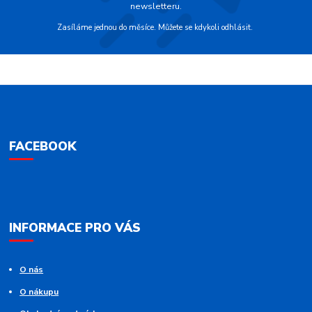
newsletteru.
Zasíláme jednou do měsíce. Můžete se kdykoli odhlásit.
FACEBOOK
INFORMACE PRO VÁS
O nás
O nákupu