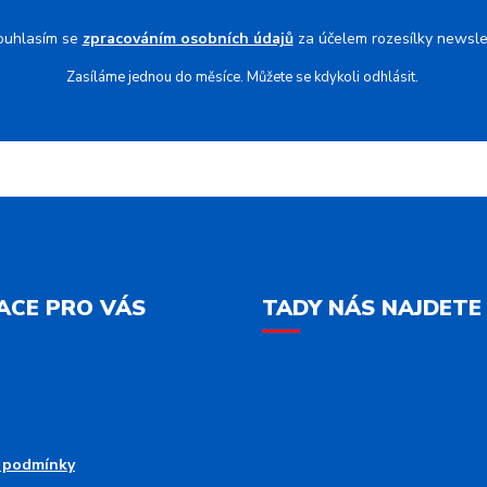
ouhlasím se
zpracováním osobních údajů
za účelem rozesílky newsle
Zasíláme jednou do měsíce. Můžete se kdykoli odhlásit.
ACE PRO VÁS
TADY NÁS NAJDETE
 podmínky