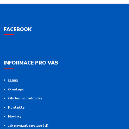
FACEBOOK
INFORMACE PRO VÁS
O nás
O nákupu
Obchodní podmínky
Kontakty
Novinky
Jak navázat spolupráci?