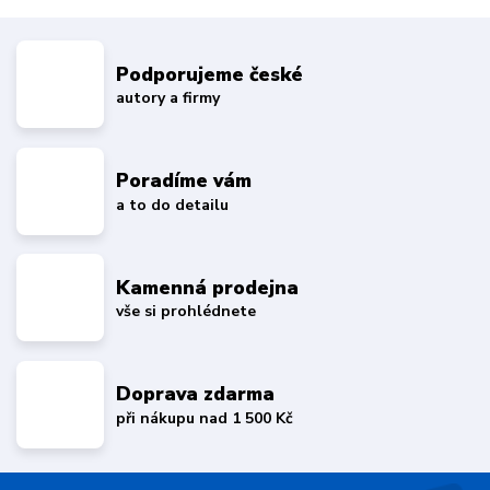
Podporujeme české
autory a firmy
Poradíme vám
a to do detailu
Kamenná prodejna
vše si prohlédnete
Doprava zdarma
při nákupu nad 1 500 Kč