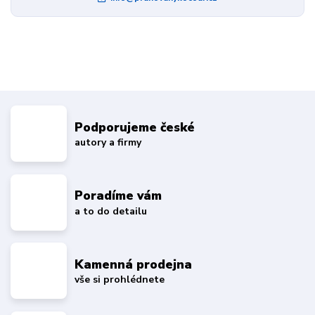
Podporujeme české
autory a firmy
Poradíme vám
a to do detailu
Kamenná prodejna
vše si prohlédnete