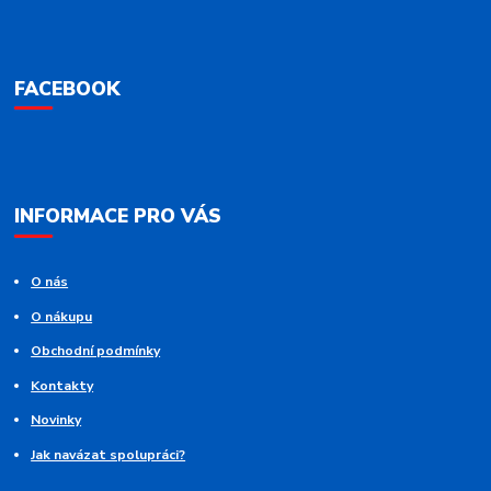
FACEBOOK
INFORMACE PRO VÁS
O nás
O nákupu
Obchodní podmínky
Kontakty
Novinky
Jak navázat spolupráci?