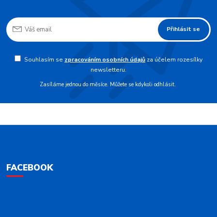
Přihlásit se
Souhlasím se
zpracováním osobních údajů
za účelem rozesílky
newsletteru.
Zasíláme jednou do měsíce. Můžete se kdykoli odhlásit.
FACEBOOK