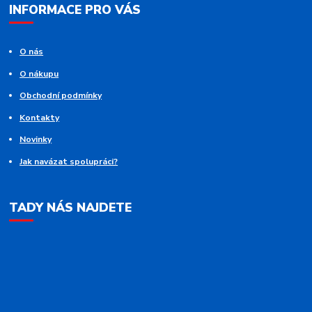
INFORMACE PRO VÁS
O nás
O nákupu
Obchodní podmínky
Kontakty
Novinky
Jak navázat spolupráci?
TADY NÁS NAJDETE