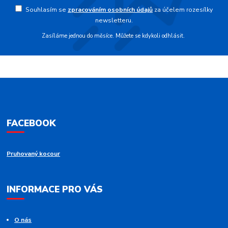
Souhlasím se
zpracováním osobních údajů
za účelem rozesílky
newsletteru.
Zasíláme jednou do měsíce. Můžete se kdykoli odhlásit.
FACEBOOK
Pruhovaný kocour
INFORMACE PRO VÁS
O nás