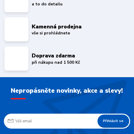
a to do detailu
Kamenná prodejna
vše si prohlédnete
Doprava zdarma
při nákupu nad 1 500 Kč
Nepropásněte novinky, akce a slevy!
Přihlásit se