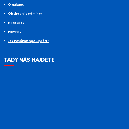
O nákupu
Obchodní podmínky
Kontakty
Novinky
Jak navázat spolupráci?
TADY NÁS NAJDETE