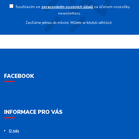
Souhlasím se
zpracováním osobních údajů
za účelem rozesílky
newsletteru.
Zasíláme jednou do měsíce. Můžete se kdykoli odhlásit.
FACEBOOK
INFORMACE PRO VÁS
O nás