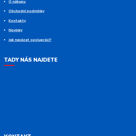
O nákupu
Obchodní podmínky
Kontakty
Novinky
Jak navázat spolupráci?
TADY NÁS NAJDETE