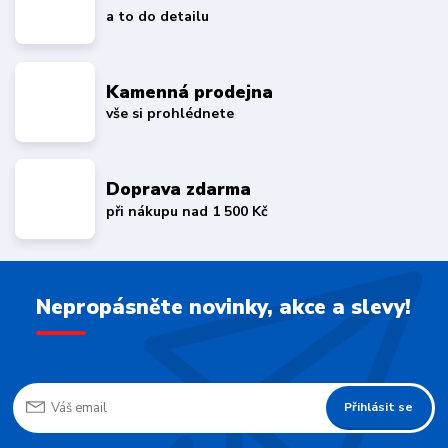
a to do detailu
Kamenná prodejna
vše si prohlédnete
Doprava zdarma
při nákupu nad 1 500 Kč
Nepropásněte novinky, akce a slevy!
Přihlásit se