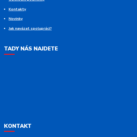
Kontakty
Novinky
Jak navázat spolupráci?
TADY NÁS NAJDETE
KONTAKT