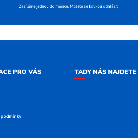
Zasíláme jednou do měsíce. Můžete se kdykoli odhlásit.
ACE PRO VÁS
TADY NÁS NAJDETE
 podmínky