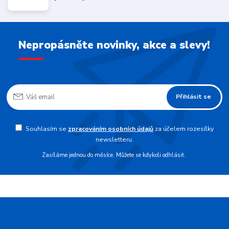
Nepropásněte novinky, akce a slevy!
Přihlásit se
Souhlasím se
zpracováním osobních údajů
za účelem rozesílky
newsletteru.
Zasíláme jednou do měsíce. Můžete se kdykoli odhlásit.