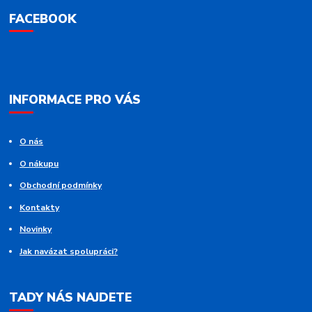
FACEBOOK
INFORMACE PRO VÁS
O nás
O nákupu
Obchodní podmínky
Kontakty
Novinky
Jak navázat spolupráci?
TADY NÁS NAJDETE