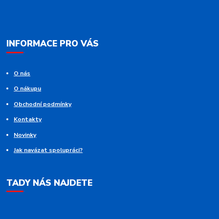
INFORMACE PRO VÁS
O nás
O nákupu
Obchodní podmínky
Kontakty
Novinky
Jak navázat spolupráci?
TADY NÁS NAJDETE