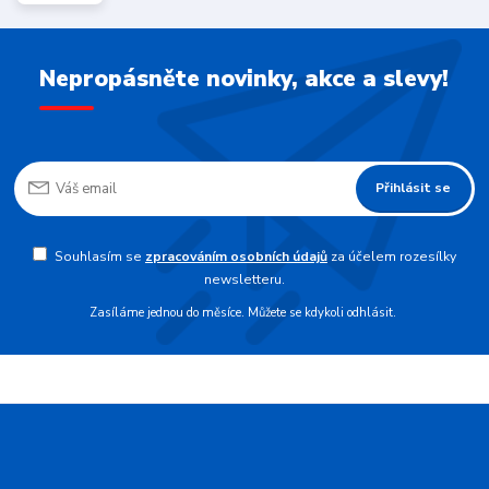
Nepropásněte novinky, akce a slevy!
Přihlásit se
Souhlasím se
zpracováním osobních údajů
za účelem rozesílky
newsletteru.
Zasíláme jednou do měsíce. Můžete se kdykoli odhlásit.