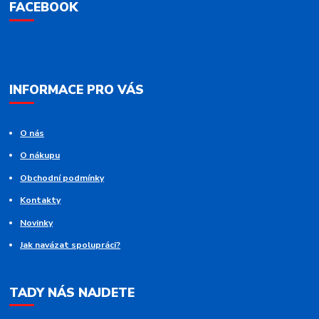
FACEBOOK
INFORMACE PRO VÁS
O nás
O nákupu
Obchodní podmínky
Kontakty
Novinky
Jak navázat spolupráci?
TADY NÁS NAJDETE