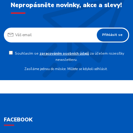
Nepropásněte novinky, akce a slevy!
Přihlásit se
Souhlasím se
zpracováním osobních údajů
za účelem rozesílky
newsletteru.
Zasíláme jednou do měsíce. Můžete se kdykoli odhlásit.
FACEBOOK