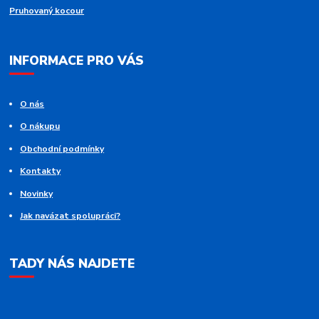
Pruhovaný kocour
INFORMACE PRO VÁS
O nás
O nákupu
Obchodní podmínky
Kontakty
Novinky
Jak navázat spolupráci?
TADY NÁS NAJDETE