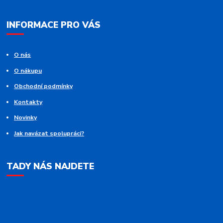
INFORMACE PRO VÁS
O nás
O nákupu
Obchodní podmínky
Kontakty
Novinky
Jak navázat spolupráci?
TADY NÁS NAJDETE