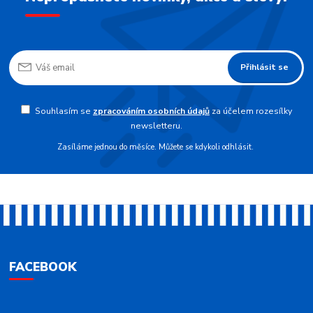
Přihlásit se
Souhlasím se
zpracováním osobních údajů
za účelem rozesílky
newsletteru.
Zasíláme jednou do měsíce. Můžete se kdykoli odhlásit.
FACEBOOK