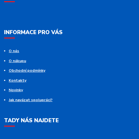
INFORMACE PRO VÁS
O nás
O nákupu
Obchodní podmínky
Kontakty
Novinky
Jak navázat spolupráci?
TADY NÁS NAJDETE