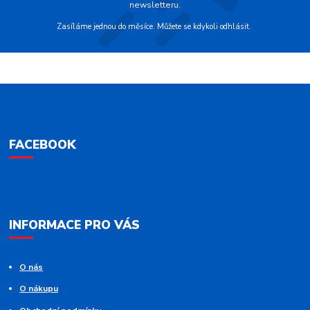
newsletteru.
Zasíláme jednou do měsíce. Můžete se kdykoli odhlásit.
FACEBOOK
INFORMACE PRO VÁS
O nás
O nákupu