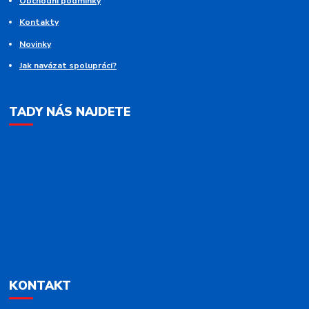
Obchodní podmínky
Kontakty
Novinky
Jak navázat spolupráci?
TADY NÁS NAJDETE
KONTAKT