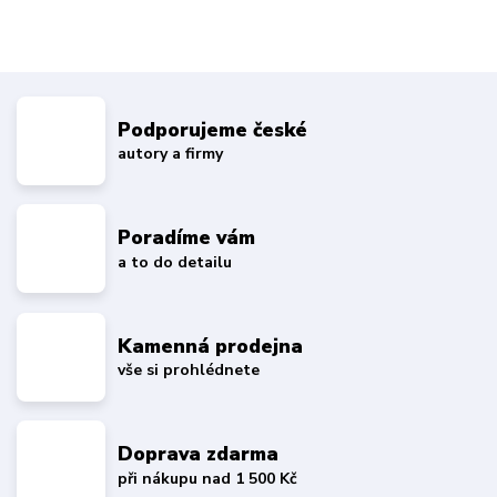
Podporujeme české
autory a firmy
Poradíme vám
a to do detailu
Kamenná prodejna
vše si prohlédnete
Doprava zdarma
při nákupu nad 1 500 Kč