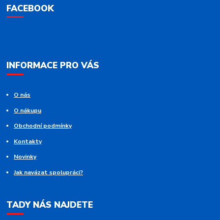
FACEBOOK
INFORMACE PRO VÁS
O nás
O nákupu
Obchodní podmínky
Kontakty
Novinky
Jak navázat spolupráci?
TADY NÁS NAJDETE