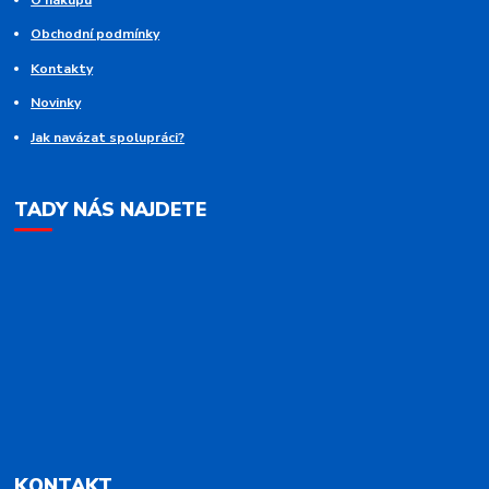
Obchodní podmínky
Kontakty
Novinky
Jak navázat spolupráci?
TADY NÁS NAJDETE
KONTAKT