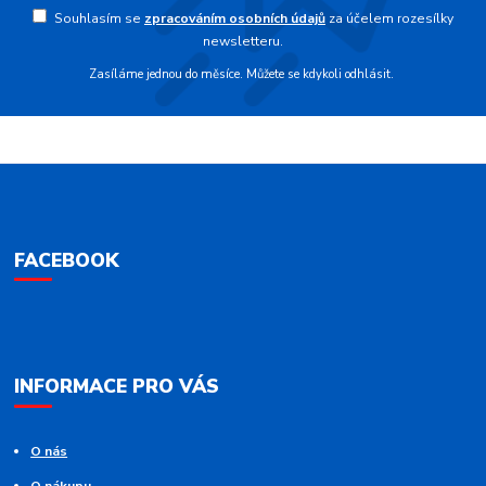
Souhlasím se
zpracováním osobních údajů
za účelem rozesílky
newsletteru.
Zasíláme jednou do měsíce. Můžete se kdykoli odhlásit.
FACEBOOK
INFORMACE PRO VÁS
O nás
O nákupu