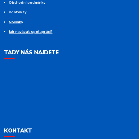
Obchodní podmínky
Kontakty
Novinky
Jak navázat spolupráci?
TADY NÁS NAJDETE
KONTAKT