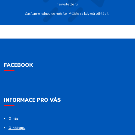
newsletteru.
Zasíláme jednou do měsíce. Můžete se kdykoli odhlásit.
FACEBOOK
INFORMACE PRO VÁS
O nás
O nákupu