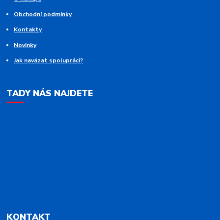
Obchodní podmínky
Kontakty
Novinky
Jak navázat spolupráci?
TADY NÁS NAJDETE
KONTAKT