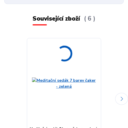
Související zboží
6