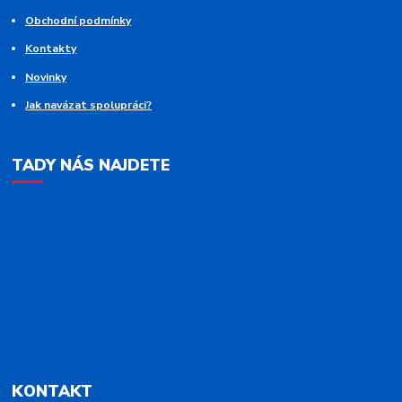
Obchodní podmínky
Kontakty
Novinky
Jak navázat spolupráci?
TADY NÁS NAJDETE
KONTAKT